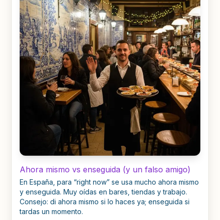
Ahora mismo vs enseguida (y un falso amigo)
En España, para “right now” se usa mucho ahora mismo
y enseguida. Muy oídas en bares, tiendas y trabajo.
Consejo: di ahora mismo si lo haces ya; enseguida si
tardas un momento.