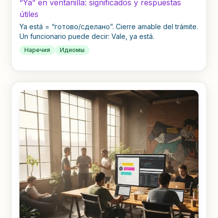
“Ya” en ventanilla: significados y respuestas
útiles
Ya está = “готово/сделано”. Cierre amable del trámite.
Un funcionario puede decir: Vale, ya está.
Наречия
Идиомы