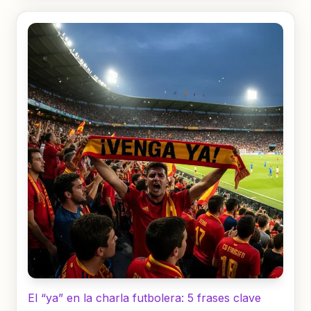
El “ya” en la charla futbolera: 5 frases clave